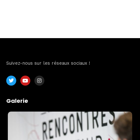
Suivez-nous sur les réseaux sociaux !
Galerie