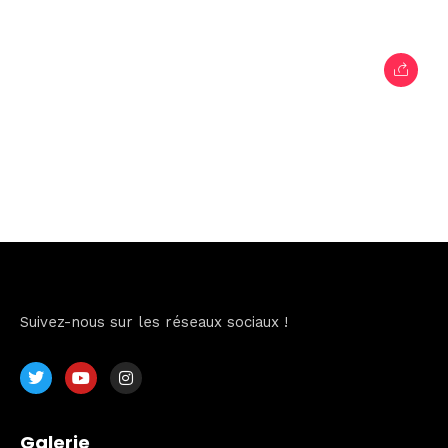
Suivez-nous sur les réseaux sociaux !
Galerie