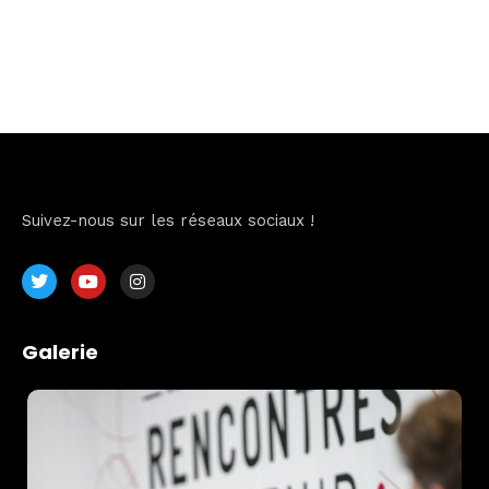
Suivez-nous sur les réseaux sociaux !
Galerie