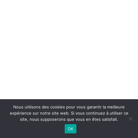
Nous utilisons des cookies pour vous garantir la meilleure
expérience sur notre site web. Si vous continuez à utiliser ce
site, nous supposerons que vous en êtes satisfait.
OK