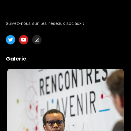
Suivez-nous sur les réseaux sociaux !
Galerie