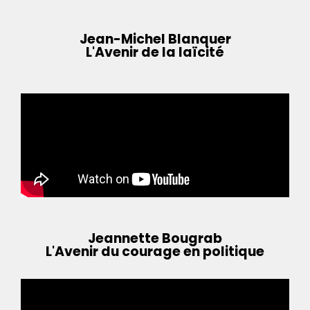
Jean-Michel Blanquer
L'Avenir de la laïcité
Jeannette Bougrab
L'Avenir du courage en politique