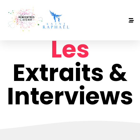
Les
Extraits &
Interviews