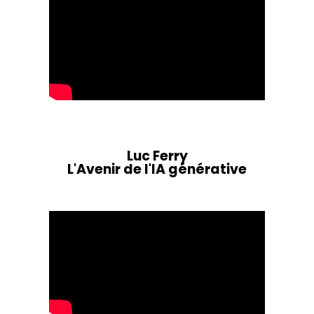
Luc Ferry
L'Avenir de l'IA générative