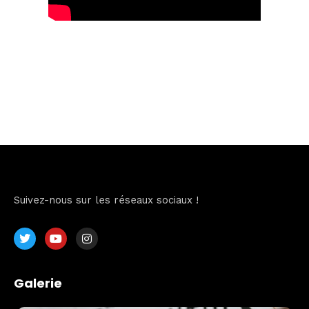
Suivez-nous sur les réseaux sociaux !
Galerie