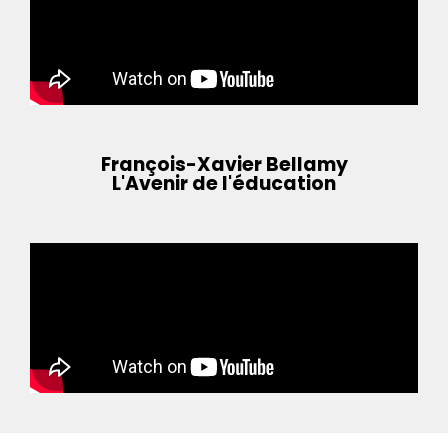
François-Xavier Bellamy
L'Avenir de l'éducation