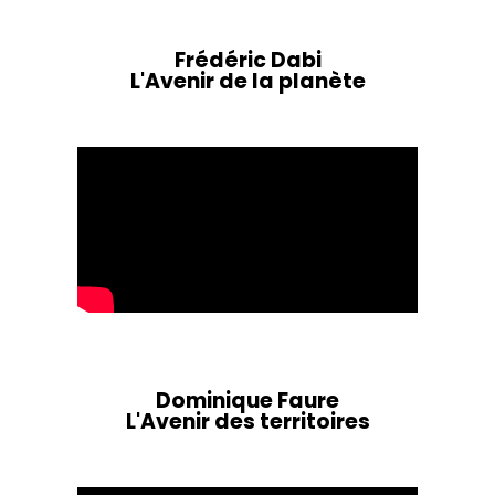
Frédéric Dabi
L'Avenir de la planète
Dominique Faure
L'Avenir des territoires