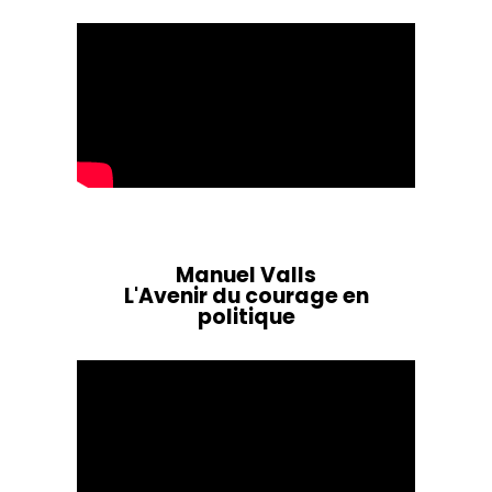
Manuel Valls
L'Avenir du courage en
politique