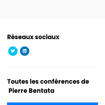
Réseaux sociaux
Toutes les conférences de
Pierre Bentata