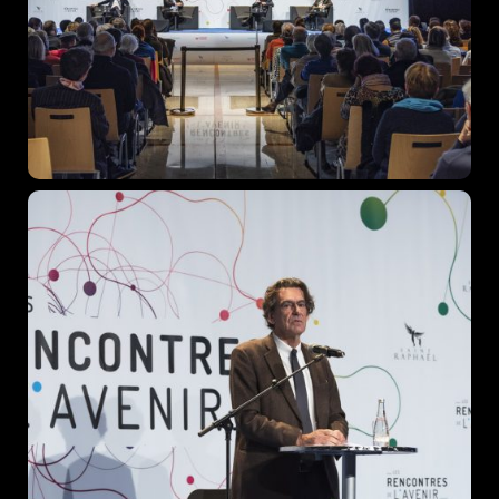
Topics