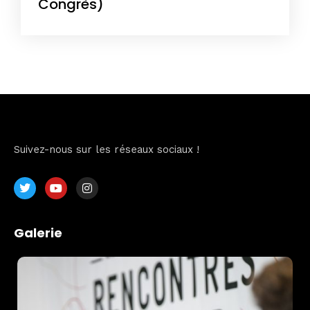
Congrès)
Suivez-nous sur les réseaux sociaux !
Galerie
Home
Schedules