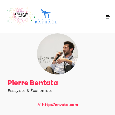
Pierre Bentata
Essayiste & Économiste
http://envato.com