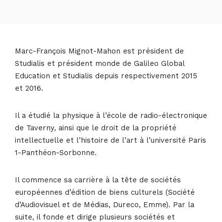
Marc-François Mignot-Mahon est président de
Studialis et président monde de Galileo Global
Education et Studialis depuis respectivement 2015
et 2016.
Il a étudié la physique à l’école de radio-électronique
de Taverny, ainsi que le droit de la propriété
intellectuelle et l’histoire de l’art à l’université Paris
1-Panthéon-Sorbonne.
Il commence sa carrière à la tête de sociétés
européennes d’édition de biens culturels (Société
d’Audiovisuel et de Médias, Dureco, Emme). Par la
suite, il fonde et dirige plusieurs sociétés et