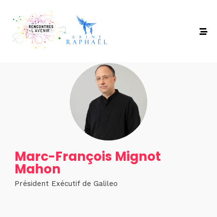
Marc-François Mignot
Mahon
Président Exécutif de Galileo