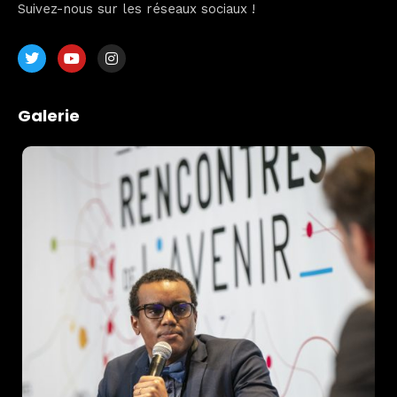
Suivez-nous sur les réseaux sociaux !
Galerie