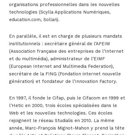
organisations professionnelles dans les nouvelles
technologies (Scylla Applications Numériques,
education.com, Sollan).
En parallèle, il est en charge de plusieurs mandats
institutionnels : secrétaire général de l’AFEIM
(Association française des entreprises de l’Internet
et du multimédia), administrateur de l’EIMF
(European Internet and Multimedia Federation),
secrétaire de la FING (Fondation internet nouvelle
génération) et fondateur de l’Innovation Factory.
En 1997, il fonde le Cifap, puis le Cifacom en 1999 et
l’Hetic en 2000, trois écoles spécialisées dans le
Web et les nouvelles technologies. Ces écoles
rejoignent le réseau Studialis en 2010. La même
année, Marc-François Mignot-Mahon y prend la tête