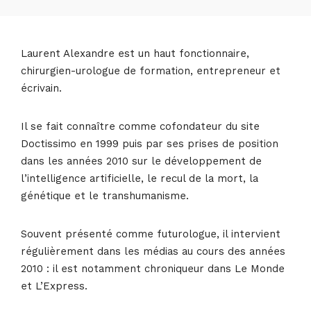
Laurent Alexandre est un haut fonctionnaire,
chirurgien-urologue de formation, entrepreneur et
écrivain.
Il se fait connaître comme cofondateur du site
Doctissimo en 1999 puis par ses prises de position
dans les années 2010 sur le développement de
l’intelligence artificielle, le recul de la mort, la
génétique et le transhumanisme.
Souvent présenté comme futurologue, il intervient
régulièrement dans les médias au cours des années
2010 : il est notamment chroniqueur dans Le Monde
et L’Express.