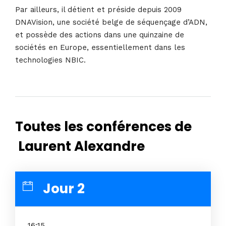
Par ailleurs, il détient et préside depuis 2009
DNAVision, une société belge de séquençage d’ADN,
et possède des actions dans une quinzaine de
sociétés en Europe, essentiellement dans les
technologies NBIC.
Toutes les conférences de
Laurent Alexandre
Jour 2
16:15