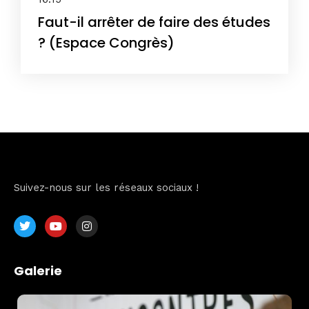
Faut-il arrêter de faire des études
? (Espace Congrès)
Suivez-nous sur les réseaux sociaux !
Home
Galerie
Schedules