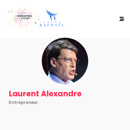
Laurent Alexandre
Entrepreneur