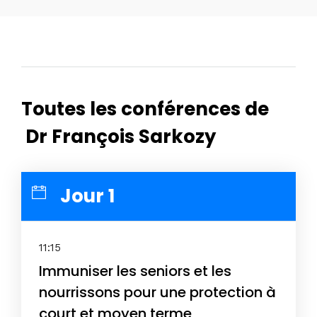
Toutes les conférences de
Dr François Sarkozy
Jour 1
11:15
Immuniser les seniors et les
nourrissons pour une protection à
court et moyen terme