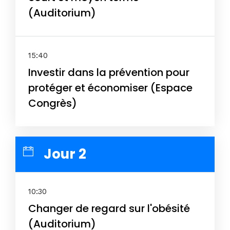
(Auditorium)
15:40
Investir dans la prévention pour
protéger et économiser (Espace
Congrès)
Jour 2
10:30
Changer de regard sur l'obésité
(Auditorium)