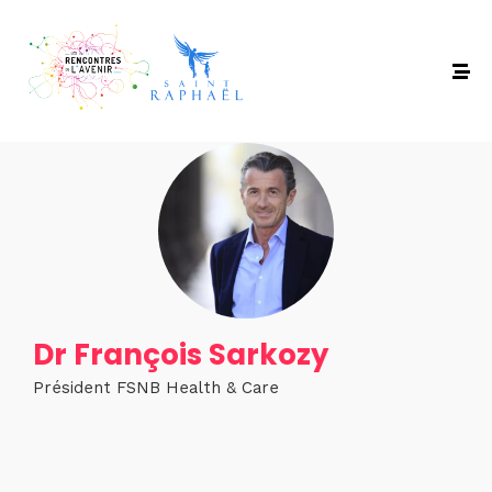
Dr François Sarkozy
Président FSNB Health & Care