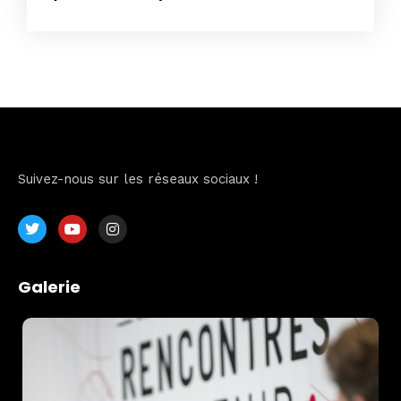
Suivez-nous sur les réseaux sociaux !
Galerie