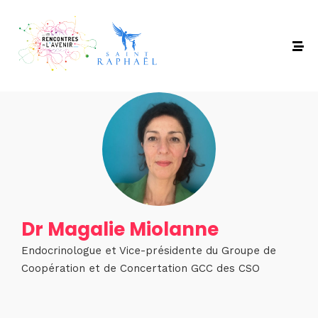
Dr Magalie Miolanne
Endocrinologue et Vice-présidente du Groupe de
Coopération et de Concertation GCC des CSO