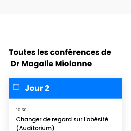
Toutes les conférences de
Dr Magalie Miolanne
Jour 2
10:30
Changer de regard sur l'obésité
(Auditorium)