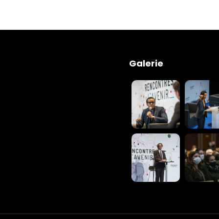
Galerie