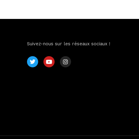
Suivez-nous sur les réseaux sociaux !